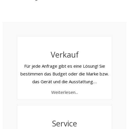
Verkauf
Für jede Anfrage gibt es eine Lösung! Sie
bestimmen das Budget oder die Marke bzw.
das Gerät und die Ausstattung.
…
Weiterlesen...
Service