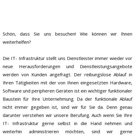
Schön, dass Sie uns besuchen! Wie können wir Ihnen
weiterhelfen?
Die IT- Infrastruktur stellt uns Dienstleister immer wieder vor
neue Herausforderungen und Dienstleistungsangebote
werden von Kunden angefragt. Der reibungslose Ablauf in
Ihren Tätigkeiten mit der von Ihnen eingesetzten Hardware,
Software und peripheren Geräten ist ein wichtiger funktionaler
Baustein für Ihre Unternehmung. Da der funktionale Ablauf
nicht immer gegeben ist, sind wir für Sie da. Denn genau
darunter verstehen wir unsere Berufung. Auch wenn Sie Ihre
IT- Infrastruktur gerne selbst in die Hand nehmen und
weiterhin administrieren möchten, sind wir gerne