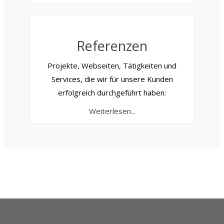
Referenzen
Projekte, Webseiten, Tätigkeiten und
Services, die wir für unsere Kunden
erfolgreich durchgeführt haben:
Weiterlesen...