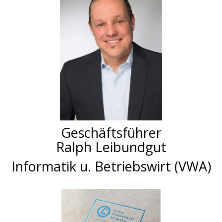
Geschäftsführer
Ralph Leibundgut
Informatik u. Betriebswirt (VWA)