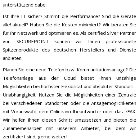
unterstützend dabei.
Ist Ihre IT sicher? Stimmt die Performance? Sind die Geräte
alle! aktuell? Haben Sie die Kosten minimiert? Wir beraten Sie
für Ihr Netzwerk und optimieren es. Als certified Silver Partner
von SECUREPOINT können wir Ihnen professionelle
Spitzenprodukte des deutschen Herstellers und Dienste
anbieten.
Planen Sie eine neue Telefon bzw. Kommunikationsanlage? Die
Telefonanlage aus der Cloud bietet Ihnen unzählige
Möglichkeiten bei höchster Flexibilität und absoluter Standort -
Unabhängigkeit. Nutzen Sie die Möglichkeiten einer Zentrale
bei verschiedenen Standorten oder die Ansagemöglichkeiten
mit Vorauswahl, dem Onlineanrufbeantworter oder das eFAX.
Wir helfen Ihnen diesen Schritt umzusetzen und bieten die
Zusamemenarbeit mit unserem Anbieter, bei dem wir
zertifiziert sind, gerne weiter!