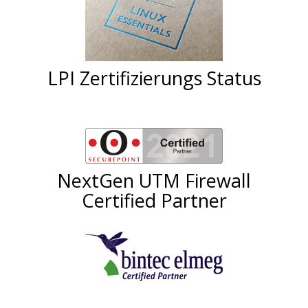
LPI Zertifizierungs Status
NextGen UTM Firewall
Certified Partner