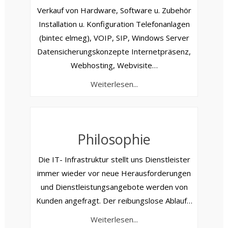
Verkauf von Hardware, Software u. Zubehör
Installation u. Konfiguration Telefonanlagen
(bintec elmeg), VOIP, SIP, Windows Server
Datensicherungskonzepte Internetpräsenz,
Webhosting, Webvisite
…
Weiterlesen...
Philosophie
Die IT- Infrastruktur stellt uns Dienstleister
immer wieder vor neue Herausforderungen
und Dienstleistungsangebote werden von
Kunden angefragt. Der reibungslose Ablauf
…
Weiterlesen...