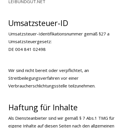
LEIBUNDGUT.NET
Umsatzsteuer-ID
Umsatzsteuer-Identifikationsnummer gemäß §27 a
Umsatzsteuergesetz:
DE 004 841 02498
Wir sind nicht bereit oder verpflichtet, an
Streitbeilegungsverfahren vor einer
Verbraucherschlichtungsstelle teilzunehmen.
Haftung für Inhalte
Als Diensteanbieter sind wir gemäß § 7 Abs.1 TMG für
eigene Inhalte auf diesen Seiten nach den allgemeinen