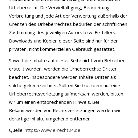
Urheberrecht. Die Vervielfältigung, Bearbeitung,
Verbreitung und jede Art der Verwertung außerhalb der
Grenzen des Urheberrechtes bedürfen der schriftlichen
Zustimmung des jeweiligen Autors bzw. Erstellers.
Downloads und Kopien dieser Seite sind nur für den
privaten, nicht kommerziellen Gebrauch gestattet.
Soweit die Inhalte auf dieser Seite nicht vom Betreiber
erstellt wurden, werden die Urheberrechte Dritter
beachtet. Insbesondere werden Inhalte Dritter als
solche gekennzeichnet. Sollten Sie trotzdem auf eine
Urheberrechtsverletzung aufmerksam werden, bitten
wir um einen entsprechenden Hinweis. Bei
Bekanntwerden von Rechtsverletzungen werden wir
derartige Inhalte umgehend entfernen.
Quelle:
https://www.e-recht24.de