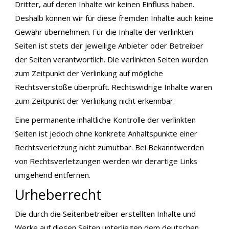
Dritter, auf deren Inhalte wir keinen Einfluss haben.
Deshalb können wir für diese fremden Inhalte auch keine
Gewähr übernehmen. Für die Inhalte der verlinkten
Seiten ist stets der jeweilige Anbieter oder Betreiber
der Seiten verantwortlich. Die verlinkten Seiten wurden
zum Zeitpunkt der Verlinkung auf mögliche
Rechtsverstöße überprüft. Rechtswidrige Inhalte waren
zum Zeitpunkt der Verlinkung nicht erkennbar.
Eine permanente inhaltliche Kontrolle der verlinkten
Seiten ist jedoch ohne konkrete Anhaltspunkte einer
Rechtsverletzung nicht zumutbar. Bei Bekanntwerden
von Rechtsverletzungen werden wir derartige Links
umgehend entfernen.
Urheberrecht
Die durch die Seitenbetreiber erstellten Inhalte und
Werke auf diesen Seiten unterliegen dem deutschen