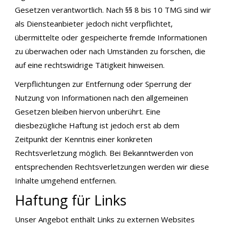
Gesetzen verantwortlich. Nach §§ 8 bis 10 TMG sind wir
als Diensteanbieter jedoch nicht verpflichtet,
übermittelte oder gespeicherte fremde Informationen
zu überwachen oder nach Umständen zu forschen, die
auf eine rechtswidrige Tätigkeit hinweisen.
Verpflichtungen zur Entfernung oder Sperrung der
Nutzung von Informationen nach den allgemeinen
Gesetzen bleiben hiervon unberührt. Eine
diesbezügliche Haftung ist jedoch erst ab dem
Zeitpunkt der Kenntnis einer konkreten
Rechtsverletzung möglich. Bei Bekanntwerden von
entsprechenden Rechtsverletzungen werden wir diese
Inhalte umgehend entfernen.
Haftung für Links
Unser Angebot enthält Links zu externen Websites