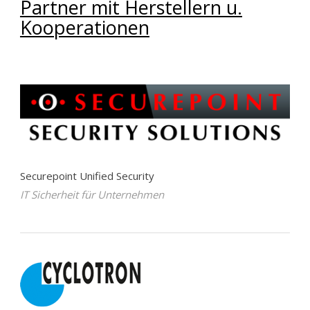
Partner mit Herstellern u.
Kooperationen
Securepoint Unified Security
IT Sicherheit für Unternehmen